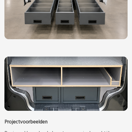
Projectvoorbeelden