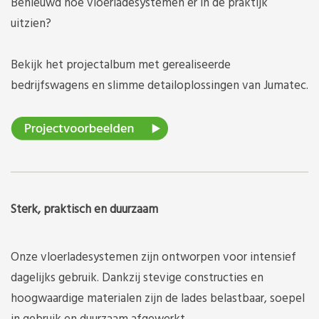
Benieuwd hoe vloerladesystemen er in de praktijk
uitzien?
Bekijk het projectalbum met gerealiseerde
bedrijfswagens en slimme detailoplossingen van Jumatec.
Sterk, praktisch en duurzaam
Onze vloerladesystemen zijn ontworpen voor intensief
dagelijks gebruik. Dankzij stevige constructies en
hoogwaardige materialen zijn de lades belastbaar, soepel