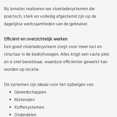
Bij Jumatec realiseren we vloerladesystemen die
praktisch, sterk en volledig afgestemd zijn op de
dagelijkse werkzaamheden van de gebruiker.
Efficiënt en overzichtelijk werken
Een goed vloerladesysteem zorgt voor meer rust en
structuur in de bedrijfswagen. Alles krijgt een vaste plek
en is snel bereikbaar, waardoor efficiënter gewerkt kan
worden op locatie.
De systemen zijn ideaal voor het opbergen van:
Gereedschappen
Materialen
Koffersystemen
Onderdelen