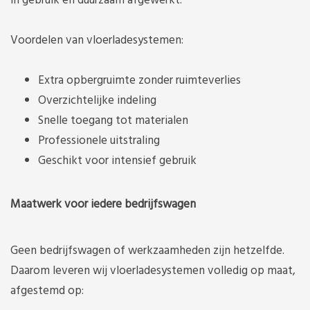
in gebruik en duurzaam afgewerkt.
Voordelen van vloerladesystemen:
Extra opbergruimte zonder ruimteverlies
Overzichtelijke indeling
Snelle toegang tot materialen
Professionele uitstraling
Geschikt voor intensief gebruik
Maatwerk voor iedere bedrijfswagen
Geen bedrijfswagen of werkzaamheden zijn hetzelfde.
Daarom leveren wij vloerladesystemen volledig op maat,
afgestemd op: