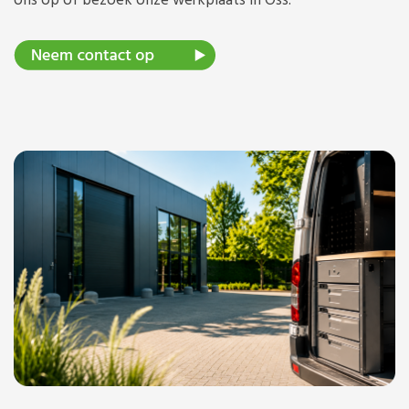
ons op of bezoek onze werkplaats in Oss.