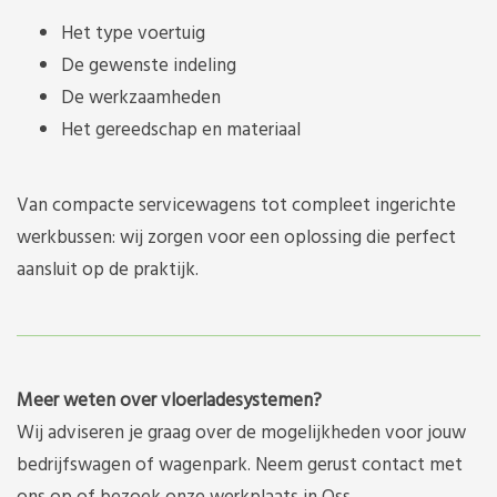
Het type voertuig
De gewenste indeling
De werkzaamheden
Het gereedschap en materiaal
Van compacte servicewagens tot compleet ingerichte
werkbussen: wij zorgen voor een oplossing die perfect
aansluit op de praktijk.
Meer weten over vloerladesystemen?
Wij adviseren je graag over de mogelijkheden voor jouw
bedrijfswagen of wagenpark. Neem gerust contact met