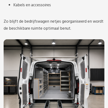
Kabels en accessoires
Zo blijft de bedrijfswagen netjes georganiseerd en wordt
de beschikbare ruimte optimaal benut.