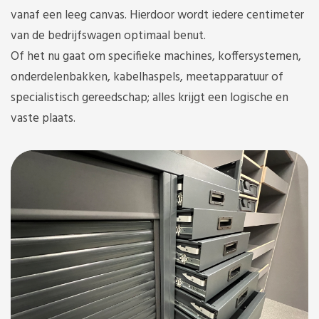
vanaf een leeg canvas. Hierdoor wordt iedere centimeter
van de bedrijfswagen optimaal benut.
Of het nu gaat om specifieke machines, koffersystemen,
onderdelenbakken, kabelhaspels, meetapparatuur of
specialistisch gereedschap; alles krijgt een logische en
vaste plaats.