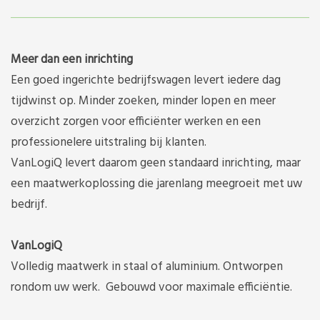
Meer dan een inrichting
Een goed ingerichte bedrijfswagen levert iedere dag
tijdwinst op. Minder zoeken, minder lopen en meer
overzicht zorgen voor efficiënter werken en een
professionelere uitstraling bij klanten.
VanLogiQ levert daarom geen standaard inrichting, maar
een maatwerkoplossing die jarenlang meegroeit met uw
bedrijf.
VanLogiQ
Volledig maatwerk in staal of aluminium. Ontworpen
rondom uw werk. Gebouwd voor maximale efficiëntie.