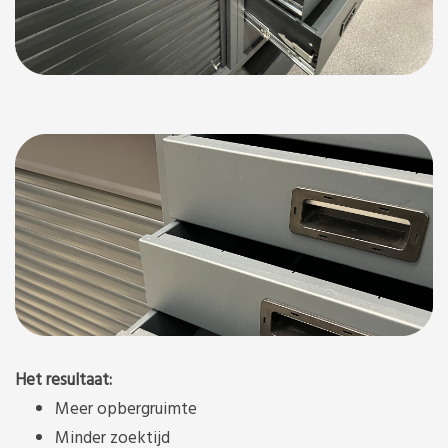
Het resultaat:
Meer opbergruimte
Minder zoektijd