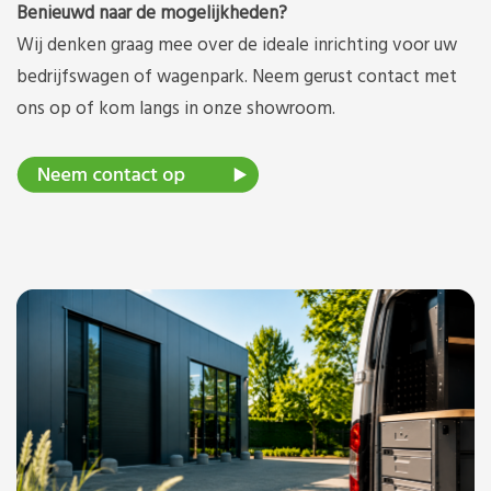
Benieuwd naar de mogelijkheden?
Wij denken graag mee over de ideale inrichting voor uw
bedrijfswagen of wagenpark. Neem gerust contact met
ons op of kom langs in onze showroom.