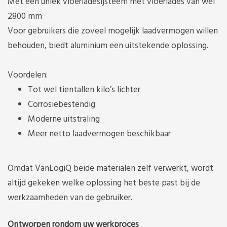
Met een uniek vloerladesijsteem met vloerlades van wél
2800 mm
Voor gebruikers die zoveel mogelijk laadvermogen willen
behouden, biedt aluminium een uitstekende oplossing.
Voordelen:
Tot wel tientallen kilo’s lichter
Corrosiebestendig
Moderne uitstraling
Meer netto laadvermogen beschikbaar
Omdat VanLogiQ beide materialen zelf verwerkt, wordt
altijd gekeken welke oplossing het beste past bij de
werkzaamheden van de gebruiker.
Ontworpen rondom uw werkproces