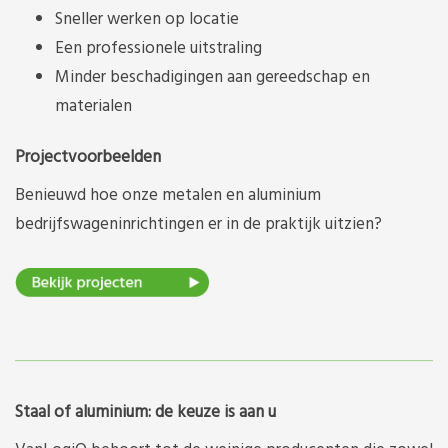
Sneller werken op locatie
Een professionele uitstraling
Minder beschadigingen aan gereedschap en
materialen
Projectvoorbeelden
Benieuwd hoe onze metalen en aluminium
bedrijfswageninrichtingen er in de praktijk uitzien?
Staal of aluminium: de keuze is aan u