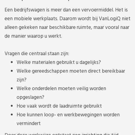
Een bedrijfswagen is meer dan een vervoermiddel. Het is
een mobiele werkplaats. Daarom wordt bij VanLogiQ niet
alleen gekeken naar beschikbare ruimte, maar vooral naar
de manier waarop u werkt.
Vragen die centraal staan zijn:
Welke materialen gebruikt u dagelijks?
Welke gereedschappen moeten direct bereikbaar
zijn?
Welke onderdelen moeten veilig worden
opgeslagen?
Hoe vaak wordt de laadruimte gebruikt
Hoe kunnen loop- en werkbewegingen worden
vermindert