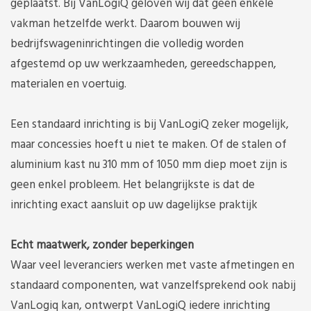
geplaatst. Bij VanLogiQ geloven wij dat geen enkele
vakman hetzelfde werkt. Daarom bouwen wij
bedrijfswageninrichtingen die volledig worden
afgestemd op uw werkzaamheden, gereedschappen,
materialen en voertuig.
Een standaard inrichting is bij VanLogiQ zeker mogelijk,
maar concessies hoeft u niet te maken. Of de stalen of
aluminium kast nu 310 mm of 1050 mm diep moet zijn is
geen enkel probleem. Het belangrijkste is dat de
inrichting exact aansluit op uw dagelijkse praktijk
Echt maatwerk, zonder beperkingen
Waar veel leveranciers werken met vaste afmetingen en
standaard componenten, wat vanzelfsprekend ook nabij
VanLogiq kan, ontwerpt VanLogiQ iedere inrichting