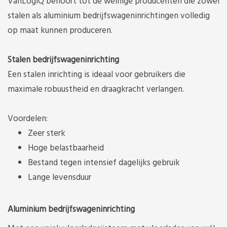
VanLogiQ behoort tot de weinige producenten die zowel
stalen als aluminium bedrijfswageninrichtingen volledig
op maat kunnen produceren.
Stalen bedrijfswageninrichting
Een stalen inrichting is ideaal voor gebruikers die
maximale robuustheid en draagkracht verlangen.
Voordelen:
Zeer sterk
Hoge belastbaarheid
Bestand tegen intensief dagelijks gebruik
Lange levensduur
Aluminium bedrijfswageninrichting